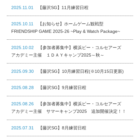
2025.11.01
【藤沢SG】11月練習日程
2025.10.11
【お知らせ】ホームゲーム観戦型
FRIENDSHIP GAME 2025-26 ~Play & Watch Package~
2025.10.02
【参加者募集中】横浜ビー・コルセアーズ
アカデミー主催 １ＤＡＹキャンプ2025～秋～
2025.09.30
【藤沢SG】10月練習日程(※10月15日更新)
2025.08.28
【藤沢SG】9月練習日程
2025.08.26
【参加者募集中】横浜ビー・コルセアーズ
アカデミー主催 サマーキャンプ2025 追加開催決定！！
2025.07.31
【藤沢SG】8月練習日程