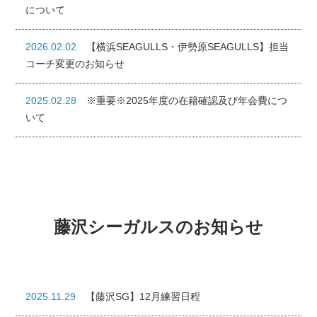
について
2026.02.02
【横浜SEAGULLS・伊勢原SEAGULLS】担当
コーチ変更のお知らせ
2025.02.28
※重要※2025年度の在籍確認及び年会費につ
いて
藤沢シーガルスのお知らせ
2025.11.29
【藤沢SG】12月練習日程