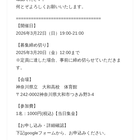
何とぞよろしくお願いいたします。
==================================
【開催日】
2026年3月22日（日）19:00-21:00
【募集締め切り】
2025年3月20日（金）12:00まで
※定員に達した場合、事前に締め切らせていただきま
す。
【会場】
神奈川県立 大和高校 体育館
〒242-0002神奈川県大和市つきみ野3-4
【参加費】
1名：1000円(税込)【当日集金】
【お申し込み・詳細確認】
下記googleフォームから、お申込みください。