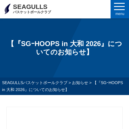
SEAGULLS
バスケットボールクラブ
menu
【『SGｰHOOPS in 大和 2026』につ
いてのお知らせ】
SEAGULLSバスケットボールクラブ
>
お知らせ
>
【『SGｰHOOPS
in 大和 2026』についてのお知らせ】