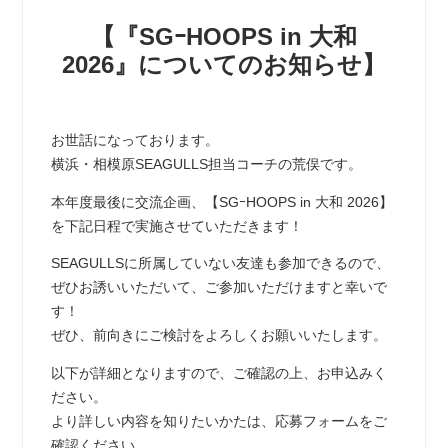
【『SGｰHOOPS in 大和
2026』についてのお知らせ】
お世話になっております。
横浜・相模原SEAGULLS担当コーチの荒俣です。
本年度最後に交流企画、【SGｰHOOPS in 大和 2026】
を下記日程で実施させていただきます！
SEAGULLSに所属していない友達も参加できるので、
ぜひお誘いいただいて、ご参加いただけますと幸いで
す！
ぜひ、前向きにご検討をよろしくお願いいたします。
以下が詳細となりますので、ご確認の上、お申込みく
ださい。
より詳しい内容を知りたいかたは、応募フォームをご
確認ください。