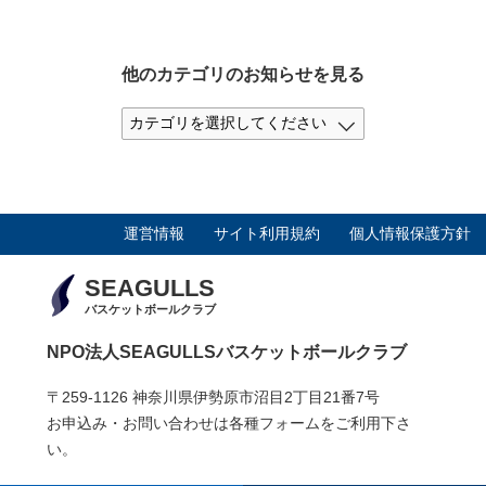
他のカテゴリのお知らせを見る
運営情報
サイト利用規約
個人情報保護方針
SEAGULLS
バスケットボールクラブ
NPO法人SEAGULLSバスケットボールクラブ
〒259-1126 神奈川県伊勢原市沼目2丁目21番7号
お申込み・お問い合わせは各種フォームをご利用下さ
い。