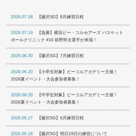
2026.07.28
【藤沢SG】8月練習日程
2026.07.19
【急募】横浜ビー・コルセアーズ バスケット
ボールクリニック #10 前野幹太選手が来場！
2026.06.30
【藤沢SG】7月練習日程
2026.06.20
【小学生対象】ビーコルアカデミー主催！
2026夏イベント・大会参加者募集！
2026.06.20
【中学生対象】ビーコルアカデミー主催！
2026夏イベント・大会参加者募集！
2026.05.27
【藤沢SG】6月練習日程
2026.05.18
【藤沢SG】明日19日の練習について