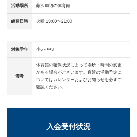
活動場所
藤沢周辺の体育館
練習日時
火曜 19:00〜21:00
対象学年
小6～中3
体育館の確保状況によって場所・時間の変更
がある場合がございます。直近の活動予定に
備考
ついてはカレンダーおよびお知らせを必ずご
確認ください。
入会受付状況