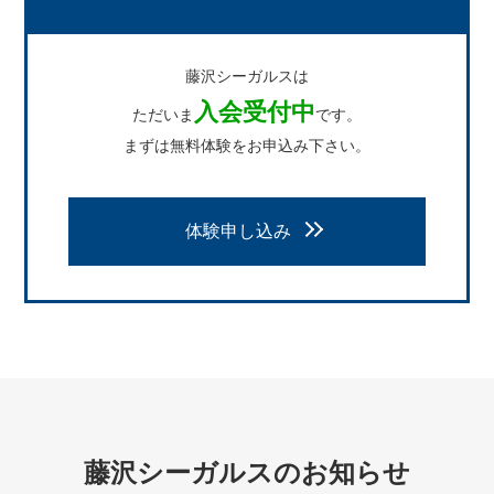
藤沢シーガルスは
入会受付中
ただいま
です。
まずは無料体験をお申込み下さい。
体験申し込み
藤沢シーガルスのお知らせ