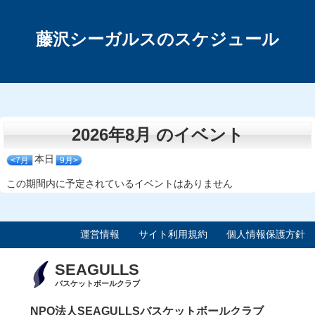
藤沢シーガルスのスケジュール
2026年8月 のイベント
本日
<7月
9月>
この期間内に予定されているイベントはありません
運営情報
サイト利用規約
個人情報保護方針
SEAGULLS
バスケットボールクラブ
NPO法人SEAGULLSバスケットボールクラブ