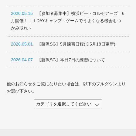
2026.05.15
【参加者募集中】横浜ビー・コルセアーズ 6
月開催！！１DAYキャンプ～ゲームでうまくなる機会をつ
かみ取れ～
2026.05.01
【藤沢SG】5月練習日程(※5月18日更新)
2026.04.07
【藤沢SG】本日7日の練習について
他のお知らせをご覧になりたい場合は、以下のプルダウンより
お選び下さい。