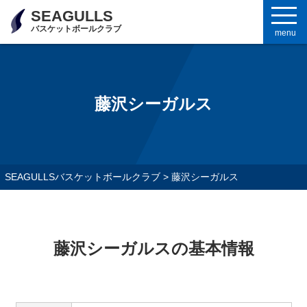
SEAGULLS
バスケットボールクラブ
menu
藤沢シーガルス
SEAGULLSバスケットボールクラブ
>
藤沢シーガルス
藤沢シーガルスの基本情報