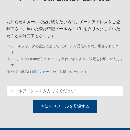
お知らせをメールで受け取りたい方は、メールアドレスをご登
録下さい。
届いた登録確認メール内のURLをクリックしていた
だくと登録完了となります。
メールフィルタの設定によってはメールが受信できない場合がありま
す。
seagulls-bb.comからのメールを受信できるように設定をお願いいたしま
す。
登録の解除は
解除フォーム
からお願いいたします。