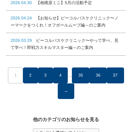
2026.04.30
【相模原ミニ】5月の活動予定
2026.04.24
【お知らせ】ビーコルバスケクリニック〜ノ
ーマークをつくれ！オフボールムーブ編～のご案内
2026.03.29
ビーコルバスケクリニック〜やって学べ、見
て学べ！即戦力スキルマスター編～のご案内
1
2
3
4
…
35
36
37
→
他のカテゴリのお知らせを見る