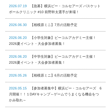
2026.07.19
【急募】横浜ビー・コルセアーズ バスケット
ボールクリニック #10 前野幹太選手が来場！
2026.06.30
【相模原ミニ】7月の活動予定
2026.06.20
【小学生対象】ビーコルアカデミー主催！
2026夏イベント・大会参加者募集！
2026.06.20
【中学生対象】ビーコルアカデミー主催！
2026夏イベント・大会参加者募集！
2026.05.26
【相模原ミニ】6月の活動予定
2026.05.15
【参加者募集中】横浜ビー・コルセアーズ 6
月開催！！１DAYキャンプ～ゲームでうまくなる機会をつ
かみ取れ～