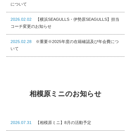
について
2026.02.02
【横浜SEAGULLS・伊勢原SEAGULLS】担当
コーチ変更のお知らせ
2025.02.28
※重要※2025年度の在籍確認及び年会費につ
いて
相模原ミニのお知らせ
2026.07.31
【相模原ミニ】8月の活動予定