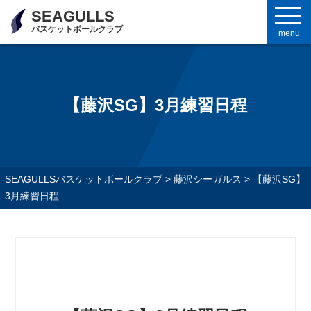
SEAGULLS
バスケットボールクラブ
menu
【藤沢SG】3月練習日程
SEAGULLSバスケットボールクラブ
>
藤沢シーガルス
>
【藤沢SG】
3月練習日程