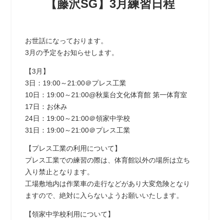
【藤沢SG】3月練習日程
お世話になっております。
3月の予定をお知らせします。
【3月】
3日：19:00～21:00＠プレス工業
10日：19:00～21:00@秋葉台文化体育館 第一体育室
17日：お休み
24日：19:00～21:00＠領家中学校
31日：19:00～21:00＠プレス工業
【プレス工業の利用について】
プレス工業での練習の際は、体育館以外の場所は立ち
入り禁止となります。
工場敷地内は作業車の走行などがあり大変危険となり
ますので、絶対に入らないようお願いいたします。
【領家中学校利用について】