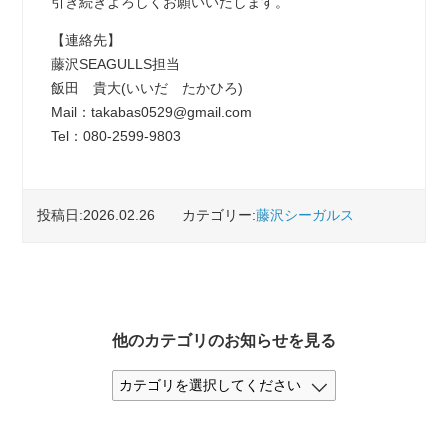
引き続きよろしくお願いいたします。
【連絡先】
藤沢SEAGULLS担当
飯田 貴大(いいだ たかひろ)
Mail：takabas0529@gmail.com
Tel：080‐2599‐9803
投稿日:2026.02.26
カテゴリー:
藤沢シーガルス
他のカテゴリのお知らせを見る