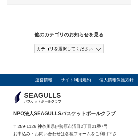
他のカテゴリのお知らせを見る
運営情報
サイト利用規約
個人情報保護方針
SEAGULLS
バスケットボールクラブ
NPO法人SEAGULLSバスケットボールクラブ
〒259-1126 神奈川県伊勢原市沼目2丁目21番7号
お申込み・お問い合わせは各種フォームをご利用下さ