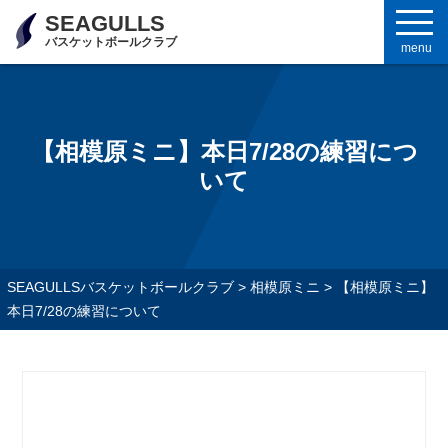
SEAGULLS
バスケットボールクラブ
menu
【相模原ミニ】本日7/28の練習につ
いて
SEAGULLSバスケットボールクラブ
>
相模原ミニ
>
【相模原ミニ】
本日7/28の練習について