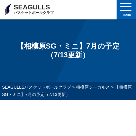
SEAGULLS
バスケットボールクラブ
menu
【相模原SG・ミニ】7月の予定
（7/13更新）
SEAGULLSバスケットボールクラブ
>
相模原シーガルス
>
【相模原
SG・ミニ】7月の予定（7/13更新）