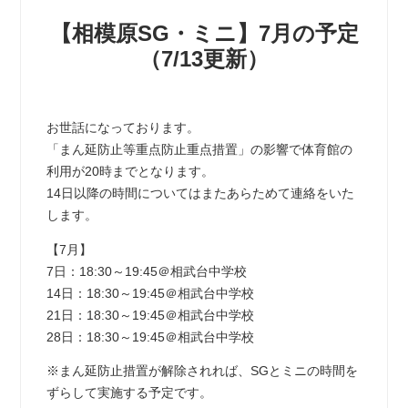
【相模原SG・ミニ】7月の予定
（7/13更新）
お世話になっております。
「まん延防止等重点防止重点措置」の影響で体育館の
利用が20時までとなります。
14日以降の時間についてはまたあらためて連絡をいた
します。
【7月】
7日：18:30～19:45＠相武台中学校
14日：18:30～19:45＠相武台中学校
21日：18:30～19:45＠相武台中学校
28日：18:30～19:45＠相武台中学校
※まん延防止措置が解除されれば、SGとミニの時間を
ずらして実施する予定です。