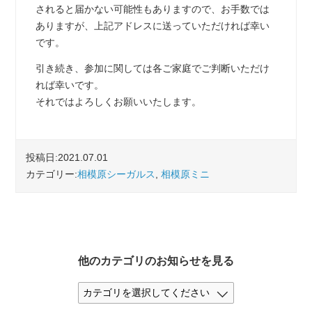
されると届かない可能性もありますので、お手数では
ありますが、上記アドレスに送っていただければ幸い
です。
引き続き、参加に関しては各ご家庭でご判断いただけ
れば幸いです。
それではよろしくお願いいたします。
投稿日:2021.07.01
カテゴリー:
相模原シーガルス
,
相模原ミニ
他のカテゴリのお知らせを見る