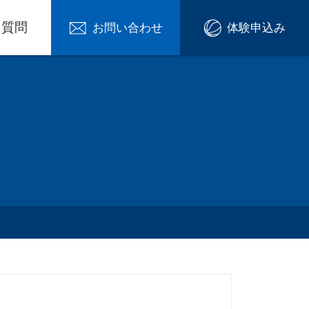
る質問
お問い合わせ
体験申込み