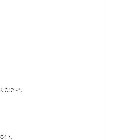
ください。
さい。