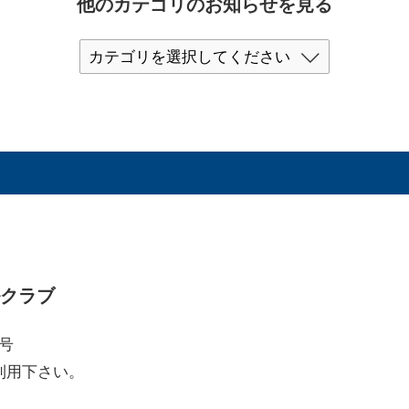
他のカテゴリのお知らせを見る
ルクラブ
7号
利用下さい。