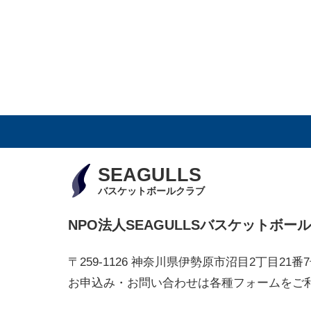
SEAGULLS
バスケットボールクラブ
NPO法人SEAGULLSバスケットボー
〒259-1126 神奈川県伊勢原市沼目2丁目21番
お申込み・お問い合わせは各種フォームをご