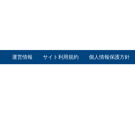
運営情報
サイト利用規約
個人情報保護方針