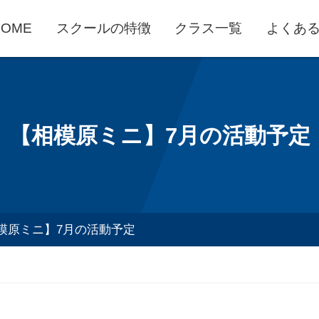
HOME
スクールの特徴
クラス一覧
よくあ
【相模原ミニ】7月の活動予定
模原ミニ】7月の活動予定