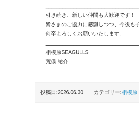
_________________________________
引き続き、新しい仲間も大歓迎です！
皆さまのご協力に感謝しつつ、今後も
何卒よろしくお願いいたします。
_________________________________
相模原SEAGULLS
荒俣 祐介
投稿日:2026.06.30
カテゴリー:
相模原