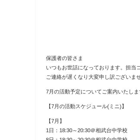
保護者の皆さま
いつもお世話になっております。担当
ご連絡が遅くなり大変申し訳ございま
7月の活動予定についてご案内いたしま
【7月の活動スケジュール(ミニ)】
【7月】
1日：18:30～20:30＠相武台中学校
8日：18:30～20:30＠相武台中学校