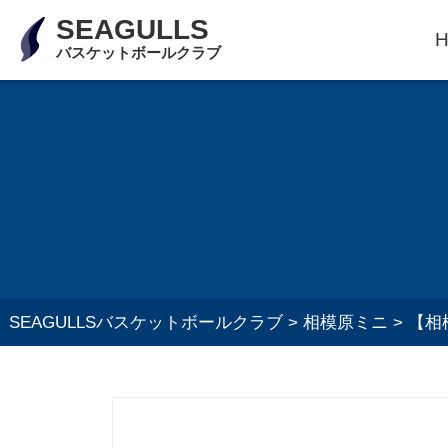
SEAGULLS
バスケットボールクラブ
SEAGULLSバスケットボールクラブ
>
相模原ミニ
>
【相