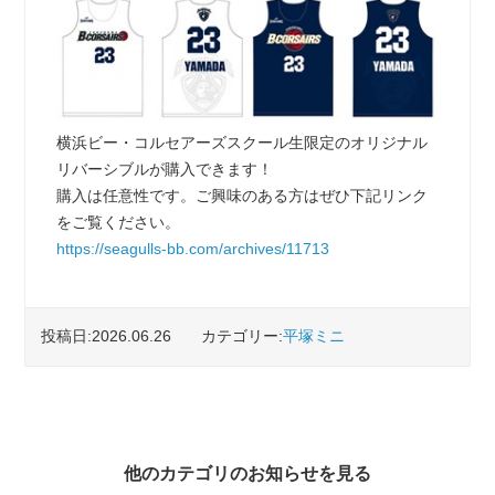
横浜ビー・コルセアーズスクール生限定のオリジナル
リバーシブルが購入できます！
購入は任意性です。ご興味のある方はぜひ下記リンク
をご覧ください。
https://seagulls-bb.com/archives/11713
投稿日:2026.06.26
カテゴリー:
平塚ミニ
他のカテゴリのお知らせを見る