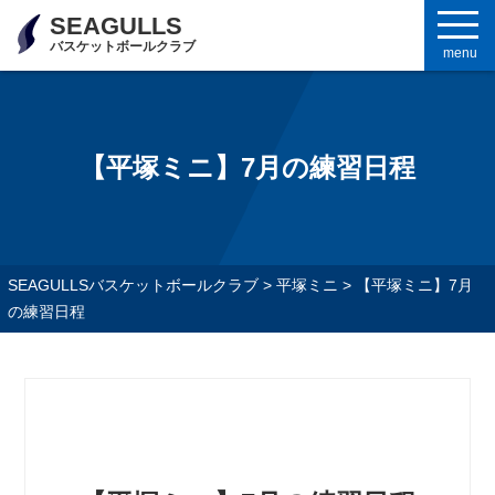
SEAGULLS
バスケットボールクラブ
menu
【平塚ミニ】7月の練習日程
SEAGULLSバスケットボールクラブ
>
平塚ミニ
>
【平塚ミニ】7月
の練習日程