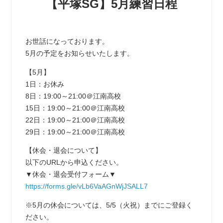
【平塚SG】5月練習日程
お世話になっております。
5月の予定をお知らせいたします。
【5月】
1日：お休み
8日：19:00～21:00＠江南高校
15日：19:00～21:00＠江南高校
22日：19:00～21:00＠江南高校
29日：19:00～21:00＠江南高校
【休会・退会について】
以下のURLから申込ください。
▼休会・退会受付フォーム▼
https://forms.gle/vLb6VaAGnWjJSALL7
※5月の休会については、5/5（火祝）までにご登録く
ださい。