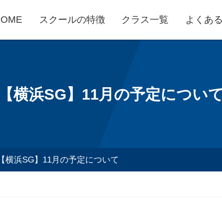
HOME
スクールの特徴
クラス一覧
よくあ
【横浜SG】11月の予定につい
【横浜SG】11月の予定について