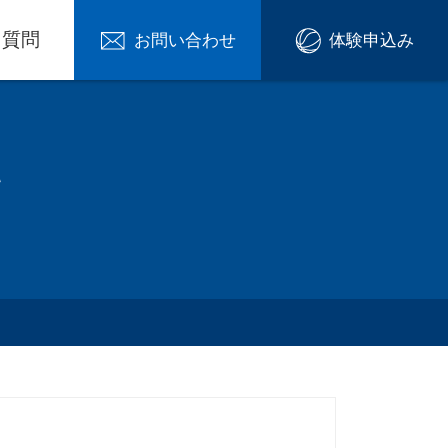
る質問
お問い合わせ
体験申込み
て