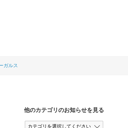
ーガルス
他のカテゴリのお知らせを見る