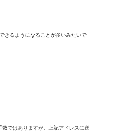
とできるようになることが多いみたいで
で、お手数ではありますが、上記アドレスに送