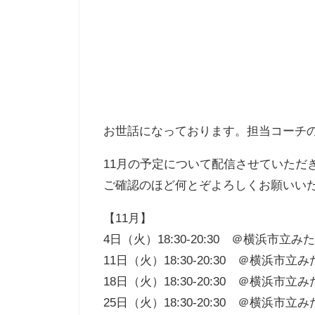
お世話になっております。担当コーチ
11月の予定について配信させていただ
ご確認のほど何とぞよろしくお願いい
【11月】
4日（火）18:30-20:30 ＠横浜市立
11日（火）18:30-20:30 ＠横浜市
18日（火）18:30-20:30 ＠横浜市
25日（火）18:30-20:30 ＠横浜市