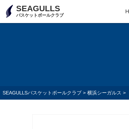
SEAGULLS
バスケットボールクラブ
SEAGULLSバスケットボールクラブ
>
横浜シーガルス
>