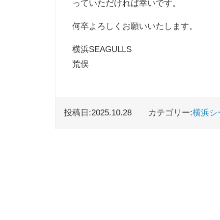
っていただければ幸いです。
何卒よろしくお願いいたします。
横浜SEAGULLS
荒俣
投稿日:2025.10.28
カテゴリー:
横浜シ