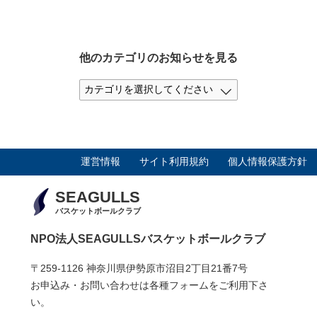
他のカテゴリのお知らせを見る
運営情報
サイト利用規約
個人情報保護方針
SEAGULLS
バスケットボールクラブ
NPO法人SEAGULLSバスケットボールクラブ
〒259-1126 神奈川県伊勢原市沼目2丁目21番7号
お申込み・お問い合わせは各種フォームをご利用下さ
い。