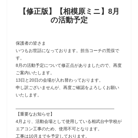
【修正版】【相模原ミニ】8月
の活動予定
保護者の皆さま
いつもお世話になっております。担当コーチの荒俣で
す。
8月の活動予定について修正点がありましたので、再度
ご案内いたします。
13日と20日の会場が入れ替わっております。
申し訳ございませんが、再度ご確認をよろしくお願い
いたします。
________________________________________
【重要なお知らせ】
4月より、活動会場として使用している相武台中学校が
エアコン工事のため、使用不可となります。
工事は10月までを予定しております。