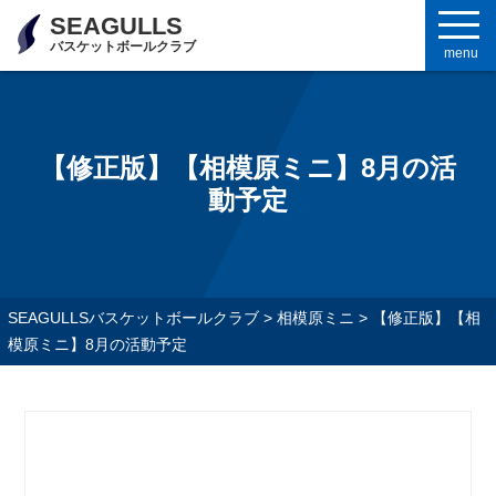
SEAGULLS
バスケットボールクラブ
menu
【修正版】【相模原ミニ】8月の活
動予定
SEAGULLSバスケットボールクラブ
>
相模原ミニ
>
【修正版】【相
模原ミニ】8月の活動予定