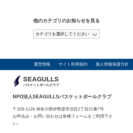
他のカテゴリのお知らせを見る
運営情報
サイト利用規約
個人情報保護方針
SEAGULLS
バスケットボールクラブ
NPO法人SEAGULLSバスケットボールクラブ
〒259-1126 神奈川県伊勢原市沼目2丁目21番7号
お申込み・お問い合わせは各種フォームをご利用下さ
い。