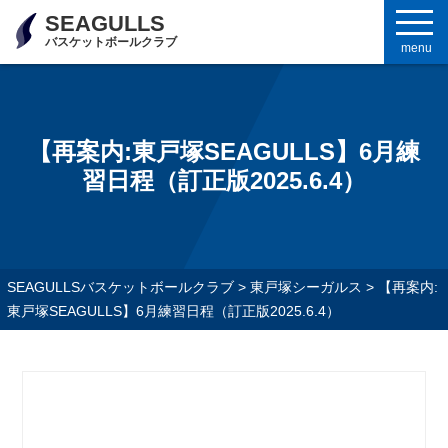
SEAGULLS
バスケットボールクラブ
menu
【再案内:東戸塚SEAGULLS】6月練
習日程（訂正版2025.6.4）
SEAGULLSバスケットボールクラブ
>
東戸塚シーガルス
>
【再案内:
東戸塚SEAGULLS】6月練習日程（訂正版2025.6.4）