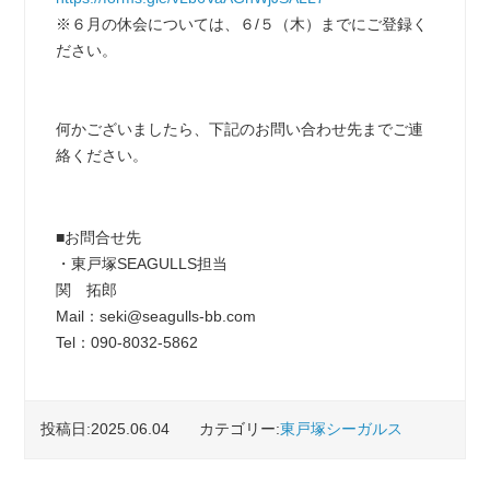
※６月の休会については、６/５（木）までにご登録く
ださい。
何かございましたら、下記のお問い合わせ先までご連
絡ください。
■お問合せ先
・東戸塚SEAGULLS担当
関 拓郎
Mail：seki@seagulls-bb.com
Tel：090-8032-5862
投稿日:2025.06.04
カテゴリー:
東戸塚シーガルス