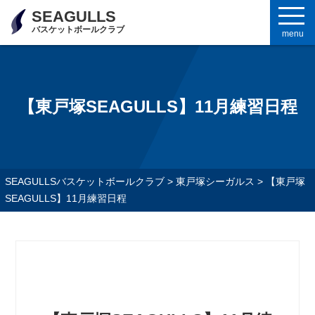
SEAGULLS
バスケットボールクラブ
menu
【東戸塚SEAGULLS】11月練習日程
SEAGULLSバスケットボールクラブ
>
東戸塚シーガルス
>
【東戸塚
SEAGULLS】11月練習日程