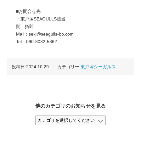
■お問合せ先
・東戸塚SEAGULLS担当
関 拓郎
Mail：seki@seagulls-bb.com
Tel：090-8032-5862
投稿日:2024.10.29
カテゴリー:
東戸塚シーガルス
他のカテゴリのお知らせを見る