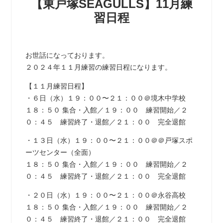
【東戸塚SEAGULLS】11月練
習日程
お世話になっております。
２０２４年１１月練習の練習日程になります。
【１１月練習日程】
・６日（水）１９：００〜２１：００＠境木中学校
１８：５０ 集合・入館／１９：００ 練習開始／２
０：４５ 練習終了・退館／２１：００ 完全退館
・１３日（水）１９：００〜２１：００＠＠戸塚スポ
ーツセンター（全面）
１８：５０ 集合・入館／１９：００ 練習開始／２
０：４５ 練習終了・退館／２１：００ 完全退館
・２０日（水）１９：００〜２１：００＠永谷高校
１８：５０ 集合・入館／１９：００ 練習開始／２
０：４５ 練習終了・退館／２１：００ 完全退館