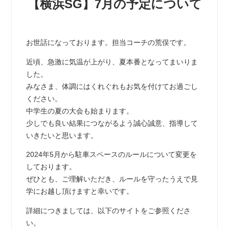
【横浜SG】7月の予定について
お世話になっております。担当コーチの荒俣です。
近頃、急激に気温が上がり、夏本番となってまいりま
した。
みなさま、体調にはくれぐれもお気を付けてお過ごし
ください。
中学生の夏の大会も始まります。
少しでも良い結果につながるよう誠心誠意、指導して
いきたいと思います。
2024年5月から駐車スペースのルールについて変更を
しております。
ぜひとも、ご理解いただき、ルールを守ったうえで見
学にお越し頂けますと幸いです。
詳細につきましては、以下のサイトをご参照くださ
い。