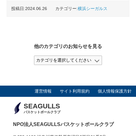
投稿日:2024.06.26
カテゴリー:
横浜シーガルス
他のカテゴリのお知らせを見る
運営情報
サイト利用規約
個人情報保護方針
SEAGULLS
バスケットボールクラブ
NPO法人SEAGULLSバスケットボールクラブ