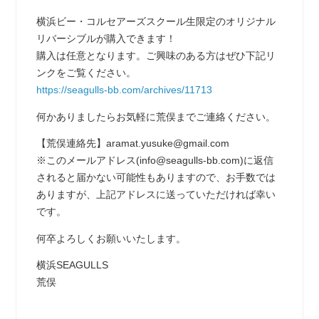
横浜ビー・コルセアーズスクール生限定のオリジナル
リバーシブルが購入できます！
購入は任意となります。ご興味のある方はぜひ下記リ
ンクをご覧ください。
https://seagulls-bb.com/archives/11713
何かありましたらお気軽に荒俣までご連絡ください。
【荒俣連絡先】aramat.yusuke@gmail.com
※このメールアドレス(info@seagulls-bb.com)に返信
されると届かない可能性もありますので、お手数では
ありますが、上記アドレスに送っていただければ幸い
です。
何卒よろしくお願いいたします。
横浜SEAGULLS
荒俣