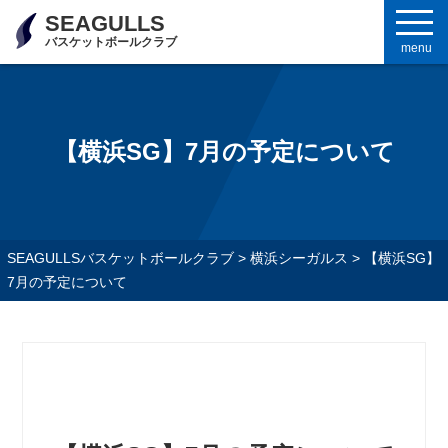
SEAGULLS
バスケットボールクラブ
menu
【横浜SG】7月の予定について
SEAGULLSバスケットボールクラブ
>
横浜シーガルス
>
【横浜SG】
7月の予定について