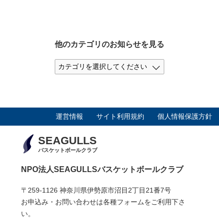
他のカテゴリのお知らせを見る
運営情報
サイト利用規約
個人情報保護方針
SEAGULLS
バスケットボールクラブ
NPO法人SEAGULLSバスケットボールクラブ
〒259-1126 神奈川県伊勢原市沼目2丁目21番7号
お申込み・お問い合わせは各種フォームをご利用下さ
い。