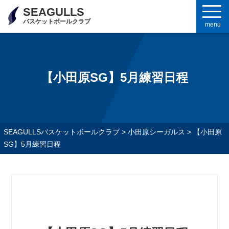
SEAGULLS
バスケットボールクラブ
menu
【小田原SG】5月練習日程
SEAGULLSバスケットボールクラブ
>
小田原シーガルス
>
【小田原
SG】5月練習日程