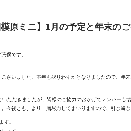
相模原ミニ】1月の予定と年末のご
の荒俣です。
うございました。本年も残りわずかとなりましたので、年末
らせていただきましたが、皆様のご協力のおかげでメンバーも
す。今後とも、より一層尽力してまいりますので、引き続き
ます。
たします。