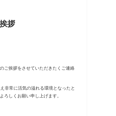
挨拶
のご挨拶をさせていただきたくご連絡
増え非常に活気の溢れる環境となったと
よろしくお願い申し上げます。