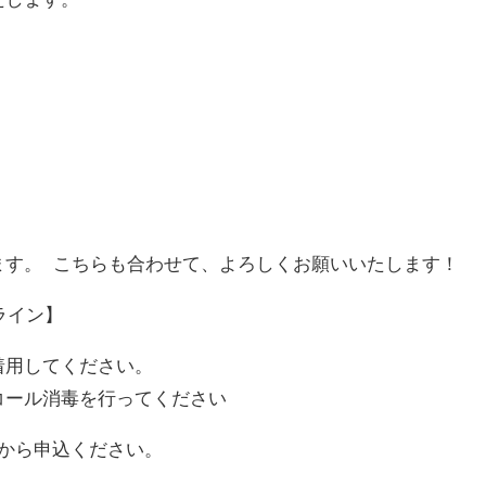
ます。 こちらも合わせて、よろしくお願いいたします！
ドライン】
着用してください。
コール消毒を行ってください
Lから申込ください。