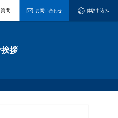
る質問
お問い合わせ
体験申込み
ご挨拶