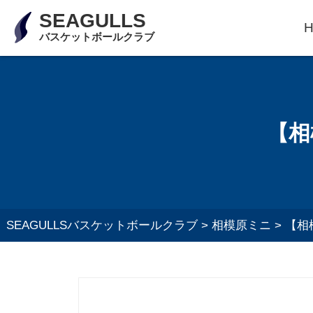
SEAGULLS
バスケットボールクラブ
【相
SEAGULLSバスケットボールクラブ
>
相模原ミニ
>
【相