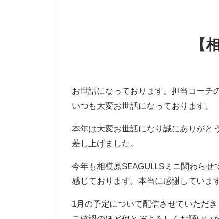
【
お世話になっております。担当コーチ
いつも大変お世話になっております。
本年は大変お世話になり誠にありがと
差し上げました。
今年も相模原SEAGULLSミニ関わ
感じております。本当に感謝していま
1月の予定について配信させていただき
ご確認のほど何とぞよろしくお願いい