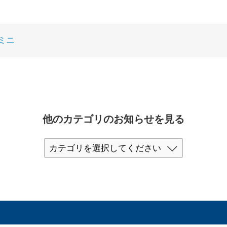
ミニ
他のカテゴリのお知らせを見る