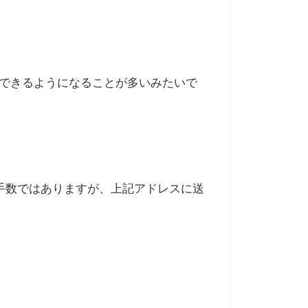
とできるようになることが多いみたいで
で、お手数ではありますが、上記アドレスに送