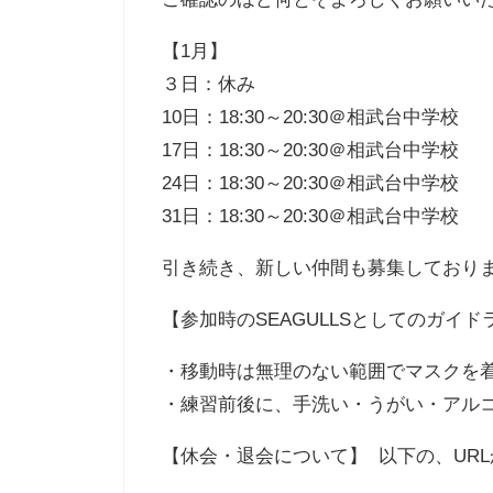
【1月】
３日：休み
10日：18:30～20:30＠相武台中学校
17日：18:30～20:30＠相武台中学校
24日：18:30～20:30＠相武台中学校
31日：18:30～20:30＠相武台中学校
引き続き、新しい仲間も募集しており
【参加時のSEAGULLSとしてのガイ
・移動時は無理のない範囲でマスクを
・練習前後に、手洗い・うがい・アル
【休会・退会について】 以下の、UR