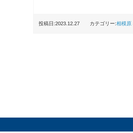
投稿日:2023.12.27
カテゴリー:
相模原