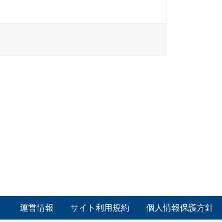
運営情報
サイト利用規約
個人情報保護方針