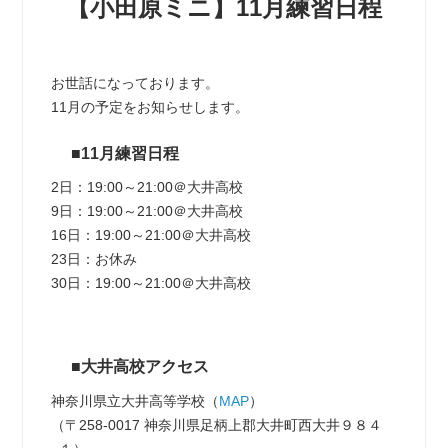
【小田原ミニ】11月練習日程
お世話になっております。
11月の予定をお知らせします。
■11月練習日程
2日：19:00～21:00＠大井高校
9日：19:00～21:00＠大井高校
16日：19:00～21:00＠大井高校
23日：お休み
30日：19:00～21:00＠大井高校
■大井高校アクセス
神奈川県立大井高等学校（
MAP
）
（〒258-0017 神奈川県足柄上郡大井町西大井９８４