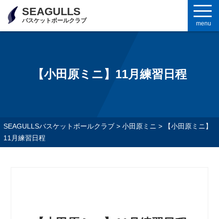
SEAGULLS
バスケットボールクラブ
menu
【小田原ミニ】11月練習日程
SEAGULLSバスケットボールクラブ
>
小田原ミニ
>
【小田原ミニ】
11月練習日程