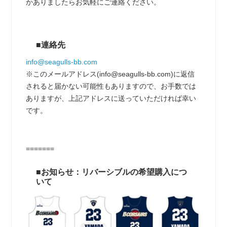
かありましたらお気軽にご連絡ください。
■連絡先
info@seagulls-bb.com
※このメールアドレス(info@seagulls-bb.com)に返信
されると届かない可能性もありますので、お手数では
ありますが、上記アドレスに送っていただければ幸い
です。
=======
■お知らせ：リバーシブルの希望購入につ
いて