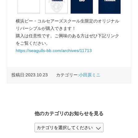
横浜ビー・コルセアーズスクール生限定のオリジナル
リバーシブルが購入できます！
購入は任意性です。ご興味のある方はぜひ下記リンク
をご覧ください。
https://seagulls-bb.com/archives/11713
投稿日:2023.10.23
カテゴリー:
小田原ミニ
他のカテゴリのお知らせを見る