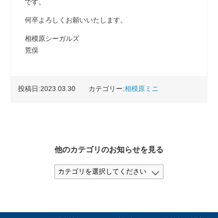
です。
何卒よろしくお願いいたします。
相模原シーガルズ
荒俣
投稿日:2023.03.30
カテゴリー:
相模原ミニ
他のカテゴリのお知らせを見る