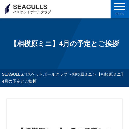
SEAGULLS
バスケットボールクラブ
menu
【相模原ミニ】4月の予定とご挨拶
SEAGULLSバスケットボールクラブ
>
相模原ミニ
>
【相模原ミニ】
4月の予定とご挨拶