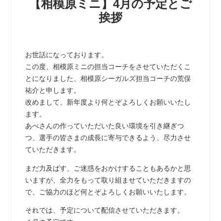
【相模原ミニ】4月の予定とご
挨拶
お世話になっております。
この度、相模原ミニの担当コーチをさせていただくこ
とになりました、相模原シーガルズ担当コーチの荒俣
祐介と申します。
改めまして、新年度より何とぞよろしくお願いいたし
ます。
あべさんの作っていただいた良い環境を引き継ぎつ
つ、選手の皆さまの成長に寄与できるよう、尽力させ
ていただきます。
まだ力及ばす、ご迷惑をおかけすることもあるかと思
いますが、全力をもって取り組ませていただきますの
で、ご協力のほど何とぞよろしくお願いいたします。
それでは、予定について配信させていただきます。