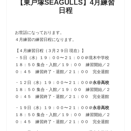
【東戸塚SEAGULLS】4月練習
日程
お世話になっております。
４月練習の練習日程になります。
【４月練習日程（３月２９日 現在）】
・５日（水）１９：００〜２１：００＠境木中学校
１８：５０ 集合・入館／１９：００ 練習開始／２
０：４５ 練習終了・退館／２１：００ 完全退館
・１２日（水）１９：００〜２１：００＠
永谷高校
１８：５０ 集合・入館／１９：００ 練習開始／２
０：４５ 練習終了・退館／２１：００ 完全退館
・１９日（水）１９：００〜２１：００＠
永谷高校
１８：５０ 集合・入館／１９：００ 練習開始／２
０：４５ 練習終了・退館／２１：００ 完全退館