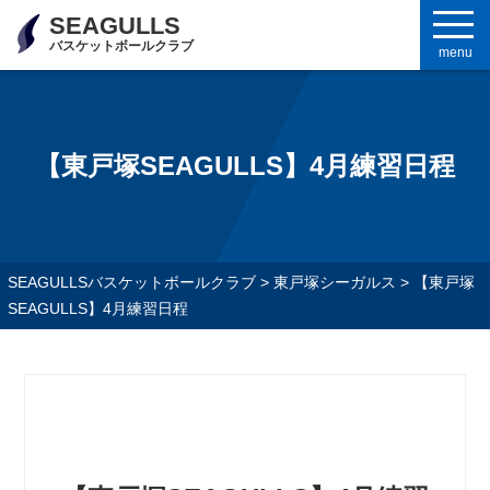
SEAGULLS
バスケットボールクラブ
menu
【東戸塚SEAGULLS】4月練習日程
SEAGULLSバスケットボールクラブ
>
東戸塚シーガルス
>
【東戸塚
SEAGULLS】4月練習日程