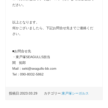
ださい。
以上となります。
何かございましたら、下記お問合せ先までご連絡くだ
さい。
■お問合せ先
・東戸塚SEAGULLS担当
関 拓郎
Mail：seki@seagulls-bb.com
Tel：090-8032-5862
投稿日:2023.03.29
カテゴリー:
東戸塚シーガルス