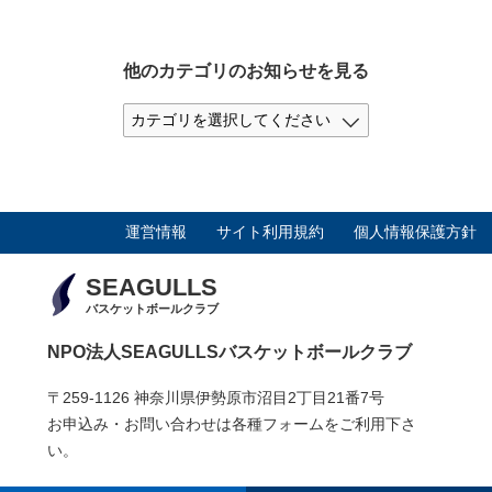
他のカテゴリのお知らせを見る
運営情報
サイト利用規約
個人情報保護方針
SEAGULLS
バスケットボールクラブ
NPO法人SEAGULLSバスケットボールクラブ
〒259-1126 神奈川県伊勢原市沼目2丁目21番7号
お申込み・お問い合わせは各種フォームをご利用下さ
い。