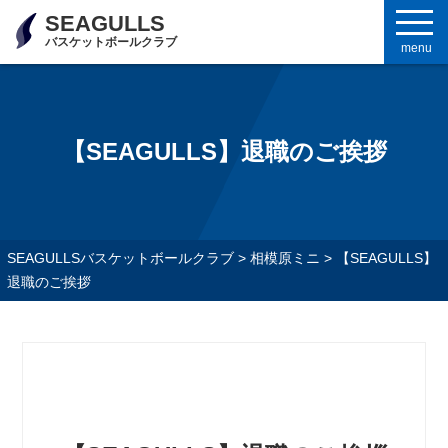
SEAGULLS
バスケットボールクラブ
menu
【SEAGULLS】退職のご挨拶
SEAGULLSバスケットボールクラブ
>
相模原ミニ
>
【SEAGULLS】
退職のご挨拶