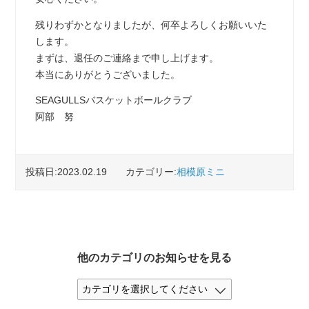
残りわずかとなりましたが、何卒よろしくお願いいた
します。
まずは、退任のご連絡まで申し上げます。
本当にありがとうございました。
SEAGULLSバスケットボールクラブ
阿部 努
投稿日:2023.02.19
カテゴリー:
相模原ミニ
他のカテゴリのお知らせを見る