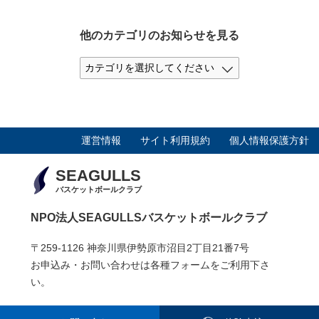
他のカテゴリのお知らせを見る
運営情報
サイト利用規約
個人情報保護方針
SEAGULLS
バスケットボールクラブ
NPO法人SEAGULLSバスケットボールクラブ
〒259-1126 神奈川県伊勢原市沼目2丁目21番7号
お申込み・お問い合わせは各種フォームをご利用下さ
い。