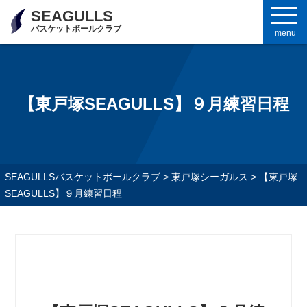
SEAGULLS
バスケットボールクラブ
menu
【東戸塚SEAGULLS】９月練習日程
SEAGULLSバスケットボールクラブ
>
東戸塚シーガルス
>
【東戸塚
SEAGULLS】９月練習日程