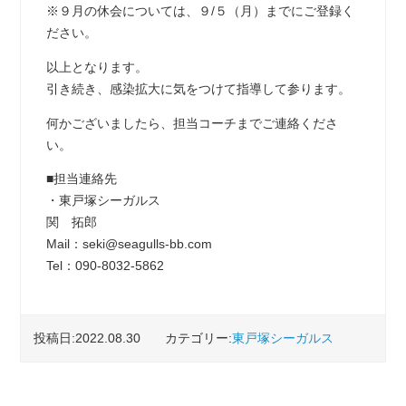
※９月の休会については、９/５（月）までにご登録く
ださい。
以上となります。
引き続き、感染拡大に気をつけて指導して参ります。
何かございましたら、担当コーチまでご連絡くださ
い。
■担当連絡先
・東戸塚シーガルス
関 拓郎
Mail：seki@seagulls-bb.com
Tel：090-8032-5862
投稿日:2022.08.30
カテゴリー:
東戸塚シーガルス