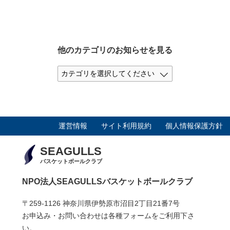
他のカテゴリのお知らせを見る
運営情報
サイト利用規約
個人情報保護方針
SEAGULLS
バスケットボールクラブ
NPO法人SEAGULLSバスケットボールクラブ
〒259-1126 神奈川県伊勢原市沼目2丁目21番7号
お申込み・お問い合わせは各種フォームをご利用下さ
い。