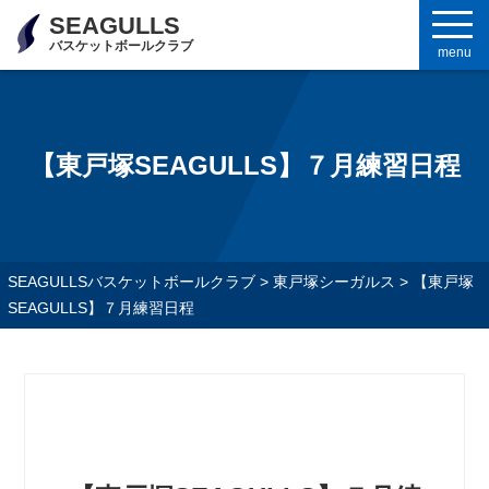
SEAGULLS
バスケットボールクラブ
menu
【東戸塚SEAGULLS】７月練習日程
SEAGULLSバスケットボールクラブ
>
東戸塚シーガルス
>
【東戸塚
SEAGULLS】７月練習日程