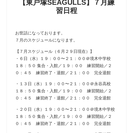
【東戸塚SEAGULLS】７月練
習日程
お世話になっております。
７月のスケジュールになります。
【７月スケジュール（６月２９日現在）】
・６日（水）１９：００〜２１：００＠境木中学校
１８：５０ 集合・入館／１９：００ 練習開始／２
０：４５ 練習終了・退館／２１：００ 完全退館
・１３日（水）１９：００〜２１：００＠永谷高校
１８：５０ 集合・入館／１９：００ 練習開始／２
０：４５ 練習終了・退館／２１：００ 完全退館
・２０日（水）１９：００〜２１：００＠境木中学校
１８：５０ 集合・入館／１９：００ 練習開始／２
０：４５ 練習終了・退館／２１：００ 完全退館