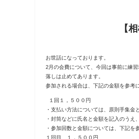
【相
お世話になっております。
2月の会費について、今回は事前に練
落しは止めてあります。
参加される場合は、下記の金額を参考
１回１，５００円
・支払い方法については、原則手集金
・封筒などに氏名と金額を記入のうえ
・参加回数と金額については、下記を
１回目 １，５００円