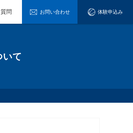
る質問
お問い合わせ
体験申込み
ついて