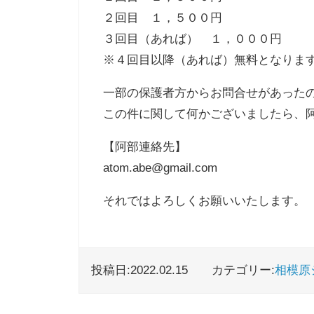
２回目 １，５００円
３回目（あれば） １，０００円
※４回目以降（あれば）無料となりま
一部の保護者方からお問合せがあった
この件に関して何かございましたら、
【阿部連絡先】
atom.abe@gmail.com
それではよろしくお願いいたします。
投稿日:2022.02.15
カテゴリー:
相模原