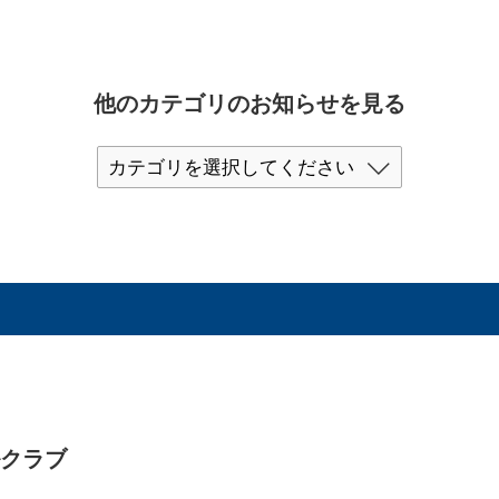
他のカテゴリのお知らせを見る
ルクラブ