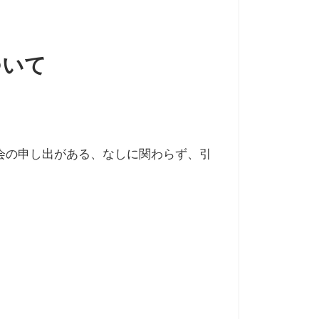
ついて
会の申し出がある、なしに関わらず、引