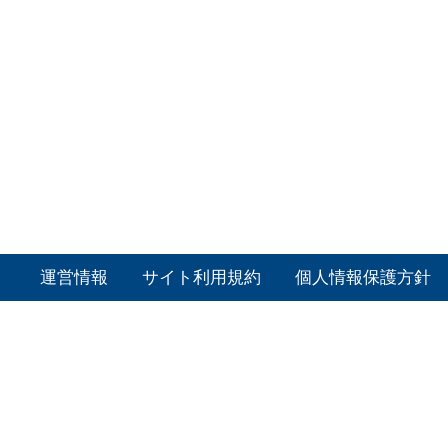
運営情報
サイト利用規約
個人情報保護方針