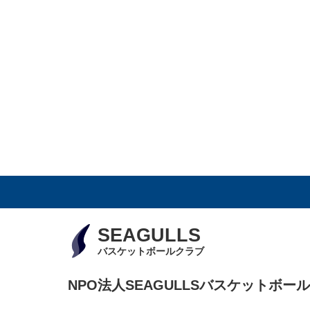
SEAGULLS
バスケットボールクラブ
NPO法人SEAGULLSバスケットボー