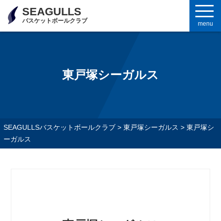
SEAGULLS
バスケットボールクラブ
menu
東戸塚シーガルス
SEAGULLSバスケットボールクラブ
>
東戸塚シーガルス
>
東戸塚シ
ーガルス