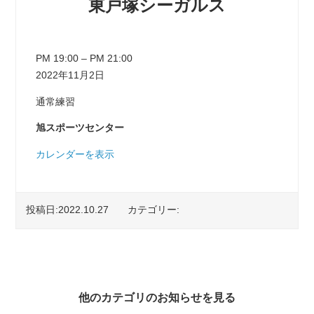
東戸塚シーガルス
東戸塚シーガルス
PM 19:00
–
PM 21:00
2022年11月2日
通常練習
旭スポーツセンター
カレンダーを表示
投稿日:2022.10.27
カテゴリー:
他のカテゴリのお知らせを見る