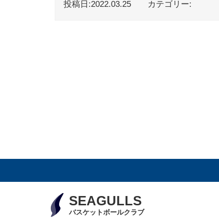
投稿日:2022.03.25
カテゴリー:
SEAGULLS
バスケットボールクラブ