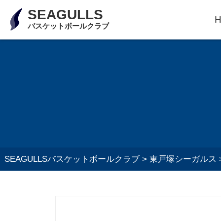
SEAGULLS
バスケットボールクラブ
SEAGULLSバスケットボールクラブ
>
東戸塚シーガルス