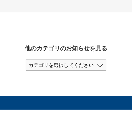
他のカテゴリのお知らせを見る