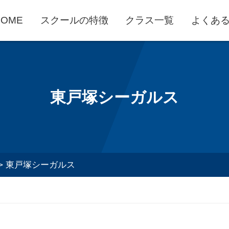
HOME
スクールの特徴
クラス一覧
よくあ
東戸塚シーガルス
>
東戸塚シーガルス