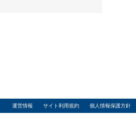
運営情報
サイト利用規約
個人情報保護方針