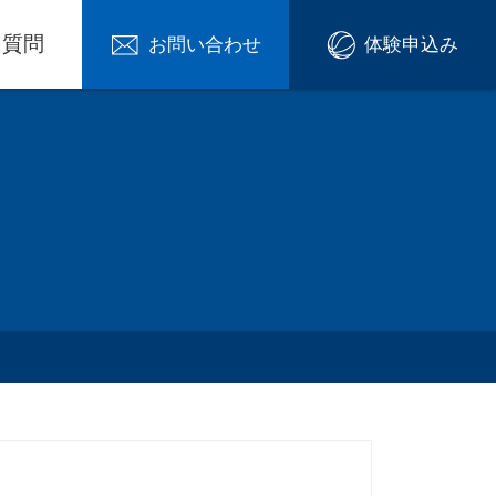
る質問
お問い合わせ
体験申込み