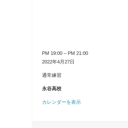
東戸塚シーガルス
PM 19:00
–
PM 21:00
2022年4月27日
通常練習
永谷高校
カレンダーを表示