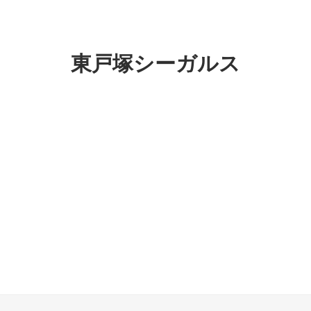
東戸塚シーガルス