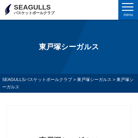
SEAGULLS
バスケットボールクラブ
menu
東戸塚シーガルス
SEAGULLSバスケットボールクラブ
>
東戸塚シーガルス
>
東戸塚シ
ーガルス