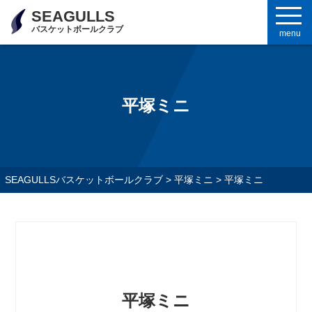
SEAGULLS
バスケットボールクラブ
menu
平塚ミニ
SEAGULLSバスケットボールクラブ
>
平塚ミニ
>
平塚ミニ
平塚ミニ