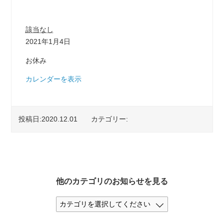
平塚ミニ
該当なし
2021年1月4日
お休み
カレンダーを表示
投稿日:2020.12.01
カテゴリー:
他のカテゴリのお知らせを見る