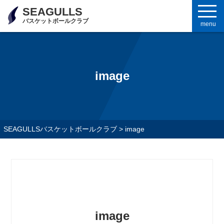
SEAGULLS
バスケットボールクラブ
menu
image
SEAGULLSバスケットボールクラブ
>
image
image