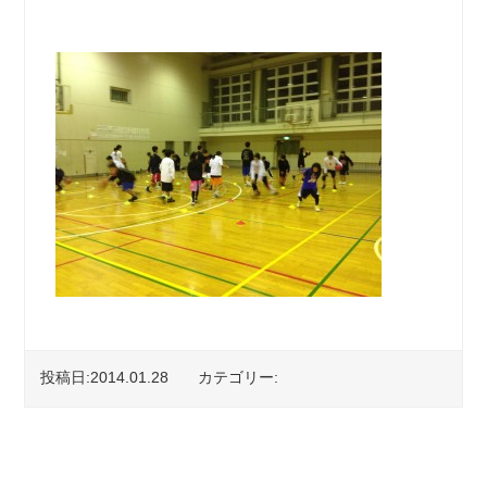
投稿日:2014.01.28
カテゴリー: