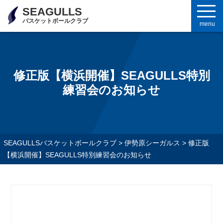
SEAGULLS
バスケットボールクラブ
menu
修正版【横浜開催】SEAGULLS特別
練習会のお知らせ
SEAGULLSバスケットボールクラブ
>
伊勢原シーガルス
>
修正版
【横浜開催】SEAGULLS特別練習会のお知らせ