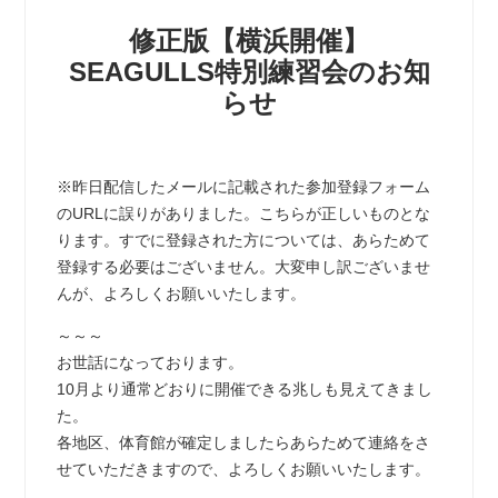
修正版【横浜開催】
SEAGULLS特別練習会のお知
らせ
※昨日配信したメールに記載された参加登録フォーム
のURLに誤りがありました。こちらが正しいものとな
ります。すでに登録された方については、あらためて
登録する必要はございません。大変申し訳ございませ
んが、よろしくお願いいたします。
～～～
お世話になっております。
10月より通常どおりに開催できる兆しも見えてきまし
た。
各地区、体育館が確定しましたらあらためて連絡をさ
せていただきますので、よろしくお願いいたします。