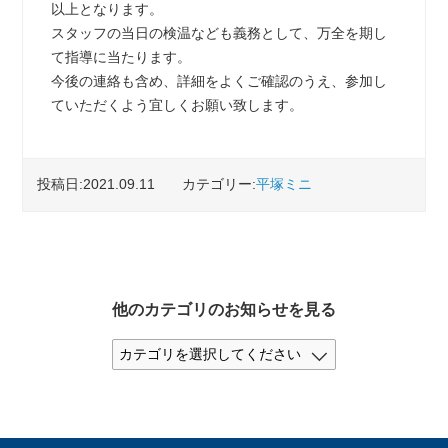
以上となります。
スタッフの当日の検温なども義務として、万全を期し
て指導に当たります。
今後の連絡も含め、詳細をよくご確認のうえ、参加し
ていただくよう宜しくお願い致します。
投稿日:2021.09.11
カテゴリー:
平塚ミニ
他のカテゴリのお知らせを見る