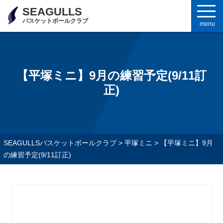
SEAGULLS
バスケットボールクラブ
menu
【平塚ミニ】9月の練習予定(9/11訂
正)
SEAGULLSバスケットボールクラブ
>
平塚ミニ
>
【平塚ミニ】9月
の練習予定(9/11訂正)