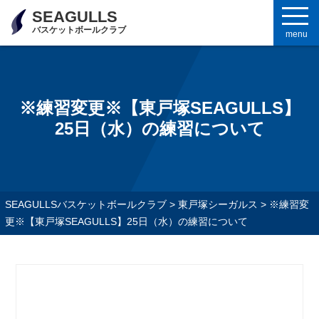
SEAGULLS
バスケットボールクラブ
menu
※練習変更※【東戸塚SEAGULLS】
25日（水）の練習について
SEAGULLSバスケットボールクラブ
>
東戸塚シーガルス
>
※練習変
更※【東戸塚SEAGULLS】25日（水）の練習について