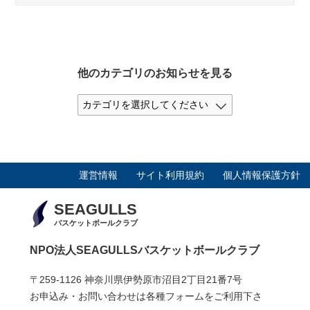
他のカテゴリのお知らせを見る
運営情報
サイト利用規約
個人情報保護方針
SEAGULLS
バスケットボールクラブ
NPO法人SEAGULLSバスケットボールクラブ
〒259-1126 神奈川県伊勢原市沼目2丁目21番7号
お申込み・お問い合わせは各種フォームをご利用下さ