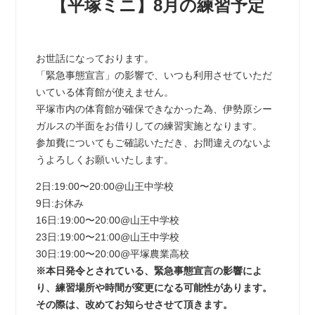
【平塚ミニ】8月の練習予定
お世話になっております。
「緊急事態宣言」の影響で、いつも利用させていただ
いている体育館が使えません。
平塚市内の体育館が確保できなかった為、伊勢原シー
ガルスの半面をお借りしての練習実施となります。
参加費についてもご確認いただき、お間違えのないよ
うよろしくお願いいたします。
2日:19:00〜20:00@山王中学校
9日:お休み
16日:19:00〜20:00@山王中学校
23日:19:00〜21:00@山王中学校
30日:19:00〜20:00@平塚農業高校
※本日発令とされている、緊急事態宣言の影響によ
り、練習場所や時間が変更になる可能性があります。
その際は、改めてお知らせさせて頂きます。