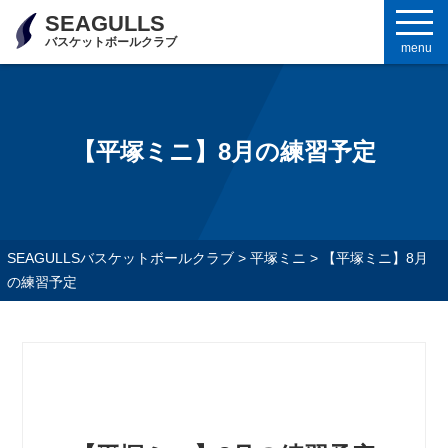
SEAGULLS
バスケットボールクラブ
menu
【平塚ミニ】8月の練習予定
SEAGULLSバスケットボールクラブ
>
平塚ミニ
>
【平塚ミニ】8月
の練習予定