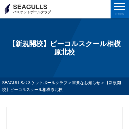
SEAGULLS
バスケットボールクラブ
menu
【新規開校】ビーコルスクール相模
原北校
SEAGULLSバスケットボールクラブ
>
重要なお知らせ
>
【新規開
校】ビーコルスクール相模原北校