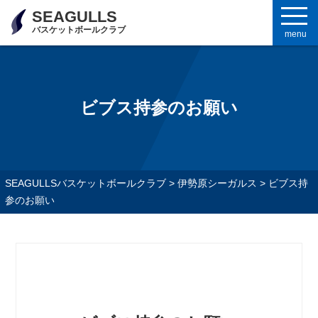
SEAGULLS
バスケットボールクラブ
menu
ビブス持参のお願い
SEAGULLSバスケットボールクラブ
>
伊勢原シーガルス
>
ビブス持
参のお願い