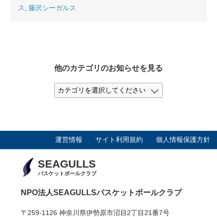
ス
,
藤沢シーガルス
他のカテゴリのお知らせを見る
運営情報
サイト利用規約
個人情報保護方針
SEAGULLS
バスケットボールクラブ
NPO法人SEAGULLSバスケットボールクラブ
〒259-1126 神奈川県伊勢原市沼目2丁目21番7号