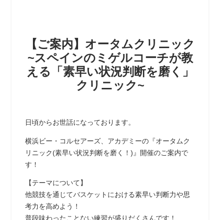
【ご案内】オータムクリニック
~スペインのミゲルコーチが教
える「素早い状況判断を磨く」
クリニック~
日頃からお世話になっております。
横浜ビー・コルセアーズ、アカデミーの『オータムク
リニック(素早い状況判断を磨く！)』開催のご案内で
す！
【テーマについて】
他競技を通じてバスケットにおける素早い判断力や思
考力を高めよう！
普段味わったことない練習が盛りだくさんです！