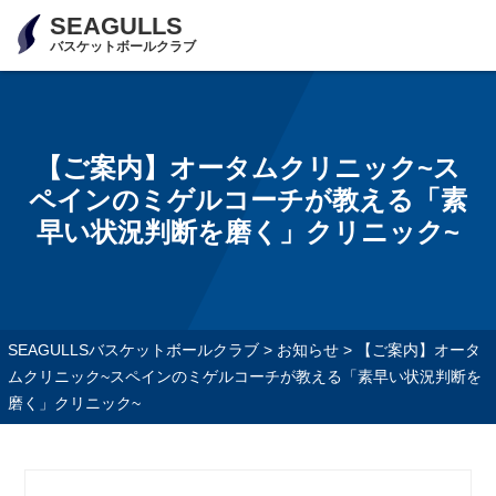
SEAGULLS
バスケットボールクラブ
【ご案内】オータムクリニック~ス
ペインのミゲルコーチが教える「素
早い状況判断を磨く」クリニック~
SEAGULLSバスケットボールクラブ
>
お知らせ
>
【ご案内】オータ
ムクリニック~スペインのミゲルコーチが教える「素早い状況判断を
磨く」クリニック~