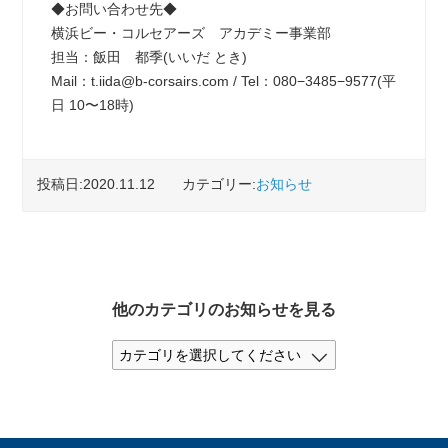
◆お問い合わせ先◆
横浜ビー・コルセアーズ アカデミー事業部
担当：飯田 都季(いいだ とき)
Mail：t.iida@b-corsairs.com / Tel：080−3485−9577(平
日 10〜18時)
投稿日:2020.11.12
カテゴリー:
お知らせ
他のカテゴリのお知らせを見る