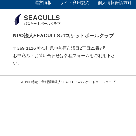
運営情報
サイト利用規約
個人情報保護方針
SEAGULLS
バスケットボールクラブ
NPO法人SEAGULLSバスケットボールクラブ
〒259-1126 神奈川県伊勢原市沼目2丁目21番7号
お申込み・お問い合わせは各種フォームをご利用下さ
い。
2019© 特定非営利活動法人SEAGULLSバスケットボールクラブ