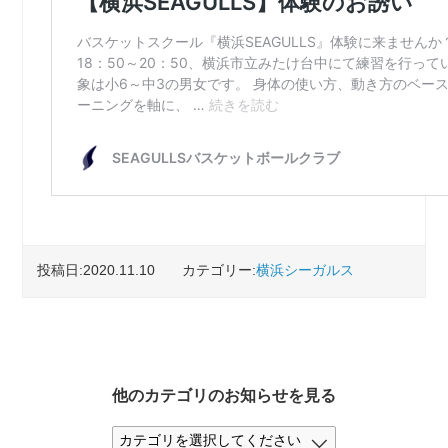
投稿日:2020.11.10
カテゴリー:
横浜シーガルス
他のカテゴリのお知らせを見る