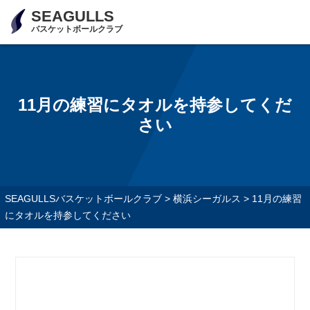
SEAGULLS
バスケットボールクラブ
11月の練習にタオルを持参してくだ
さい
SEAGULLSバスケットボールクラブ
>
横浜シーガルス
>
11月の練習
にタオルを持参してください