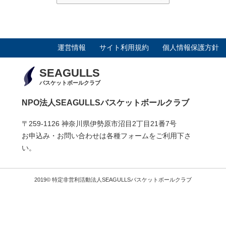
運営情報
サイト利用規約
個人情報保護方針
SEAGULLS
バスケットボールクラブ
NPO法人SEAGULLSバスケットボールクラブ
〒259-1126 神奈川県伊勢原市沼目2丁目21番7号
お申込み・お問い合わせは各種フォームをご利用下さ
い。
2019© 特定非営利活動法人SEAGULLSバスケットボールクラブ