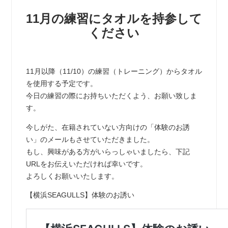
11月の練習にタオルを持参して
ください
11月以降（11/10）の練習（トレーニング）からタオル
を使用する予定です。
今日の練習の際にお持ちいただくよう、お願い致しま
す。
今しがた、在籍されていない方向けの「体験のお誘
い」のメールもさせていただきました。
もし、興味がある方がいらっしゃいましたら、下記
URLをお伝えいただければ幸いです。
よろしくお願いいたします。
【横浜SEAGULLS】体験のお誘い