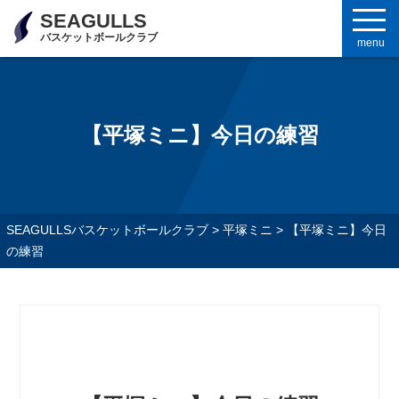
SEAGULLS
バスケットボールクラブ
menu
【平塚ミニ】今日の練習
SEAGULLSバスケットボールクラブ
>
平塚ミニ
>
【平塚ミニ】今日
の練習