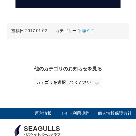
投稿日:2017.01.02
カテゴリー:
平塚ミニ
他のカテゴリのお知らせを見る
運営情報
サイト利用規約
個人情報保護方針
SEAGULLS
バスケットボールクラブ