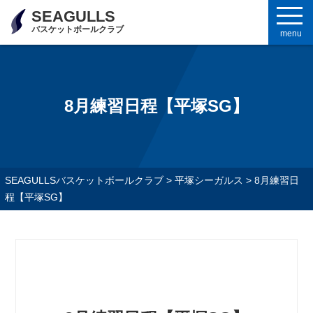
SEAGULLS
バスケットボールクラブ
menu
8月練習日程【平塚SG】
SEAGULLSバスケットボールクラブ
>
平塚シーガルス
>
8月練習日
程【平塚SG】