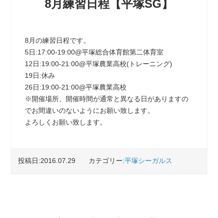
8月練習日程【平塚SG】
8月の練習日程です。
5日:17:00-19:00@平塚総合体育館第二体育室
12日:19:00-21:00@平塚農業高校(トレーニング)
19日:休み
26日:19:00-21:00@平塚農業高校
※開催場所、開催時間が通常と異なる日がありますの
でお間違いのないようにお願い致します。
よろしくお願い致します。
投稿日:2016.07.29
カテゴリー:
平塚シーガルス