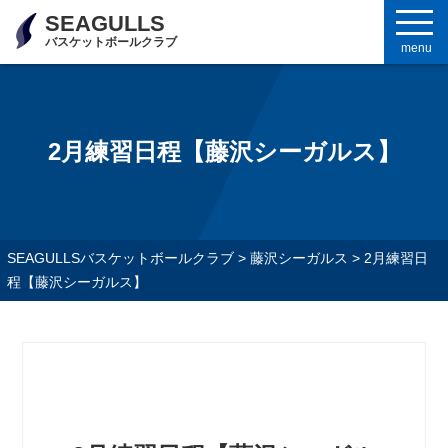
SEAGULLS
バスケットボールクラブ
menu
2月練習日程【藤沢シーガルス】
SEAGULLSバスケットボールクラブ
>
藤沢シーガルス
>
2月練習日
程【藤沢シーガルス】