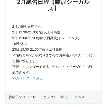
2月練習日程【藤沢シーガル
ス】
2月の練習日程です。
2日:19:30-21:30@藤沢工科高校
9日:19:00-21:00@藤沢西高校(トレーニング)
16日:休み
23日:19:30-21:30@藤沢工科高校
※場所と時間が異なりますのでお間違えのないように
お願い致します。
下記「カレンダーで見る」からサイトページからも確
認できます。
>>カレンダーで見る
投稿日:2016.02.01
カテゴリー:
藤沢シーガルス