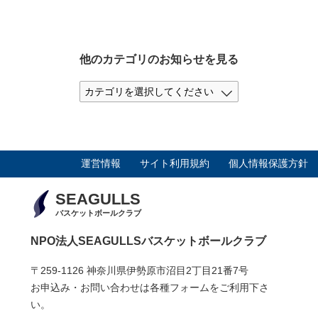
他のカテゴリのお知らせを見る
運営情報
サイト利用規約
個人情報保護方針
SEAGULLS
バスケットボールクラブ
NPO法人SEAGULLSバスケットボールクラブ
〒259-1126 神奈川県伊勢原市沼目2丁目21番7号
お申込み・お問い合わせは各種フォームをご利用下さ
い。