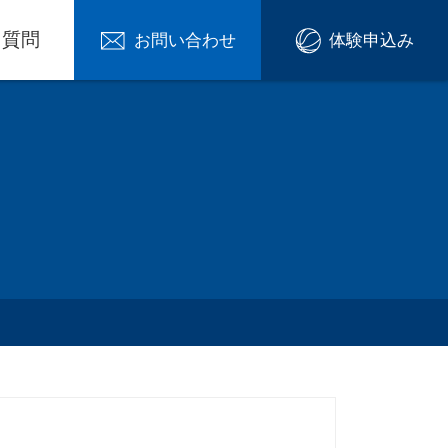
る質問
お問い合わせ
体験申込み