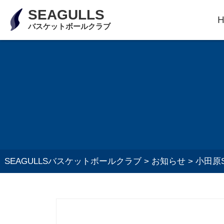
SEAGULLS
バスケットボールクラブ
SEAGULLSバスケットボールクラブ
>
お知らせ
>
小田原