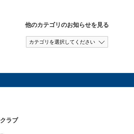
他のカテゴリのお知らせを見る
ルクラブ