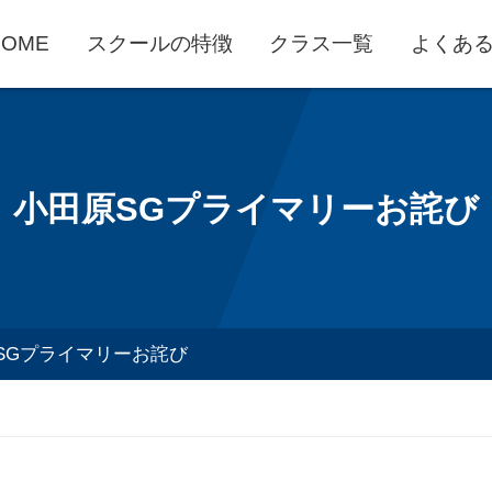
HOME
スクールの特徴
クラス一覧
よくあ
小田原SGプライマリーお詫び
SGプライマリーお詫び