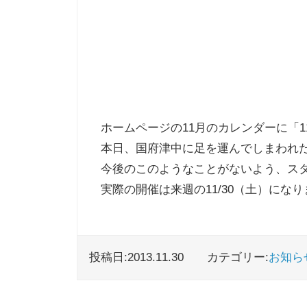
ホームページの11月のカレンダーに「1
本日、国府津中に足を運んでしまわれ
今後のこのようなことがないよう、ス
実際の開催は来週の11/30（土）にな
投稿日:2013.11.30
カテゴリー:
お知ら