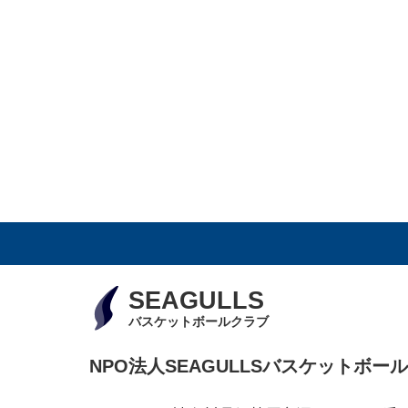
SEAGULLS
バスケットボールクラブ
NPO法人SEAGULLSバスケットボー