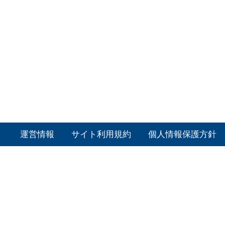
運営情報
サイト利用規約
個人情報保護方針