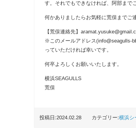
す。それでもできなければ、阿部まで
何かありましたらお気軽に荒俣までご
【荒俣連絡先】aramat.yusuke@gmail.
※このメールアドレス(info@seagu
っていただければ幸いです。
何卒よろしくお願いいたします。
横浜SEAGULLS
荒俣
投稿日:2024.02.28
カテゴリー:
横浜シ