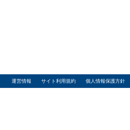
運営情報
サイト利用規約
個人情報保護方針