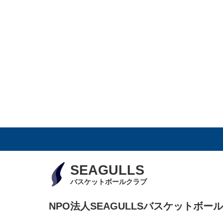
SEAGULLS
バスケットボールクラブ
NPO法人SEAGULLSバスケットボー