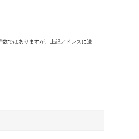
で、お手数ではありますが、上記アドレスに送