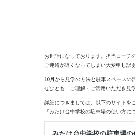
お世話になっております。担当コーチ
ご連絡が遅くなってしまい大変申し訳
10月から見学の方法と駐車スペースの
ぜひとも、ご理解・ご活用いただき見
詳細につきましては、以下のサイトを
『みたけ台中学校の駐車場の使い方につい