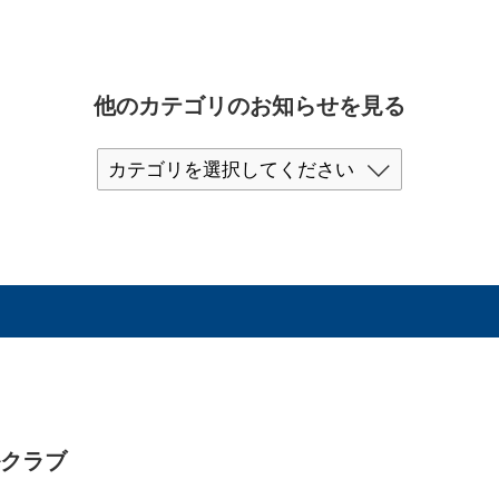
他のカテゴリのお知らせを見る
ルクラブ