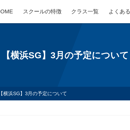
HOME
スクールの特徴
クラス一覧
よくあ
【横浜SG】3月の予定について
【横浜SG】3月の予定について