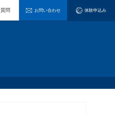
る質問
お問い合わせ
体験申込み