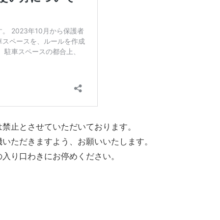
は禁止とさせていただいております。
機いただきますよう、お願いいたします。
の入り口わきにお停めください。