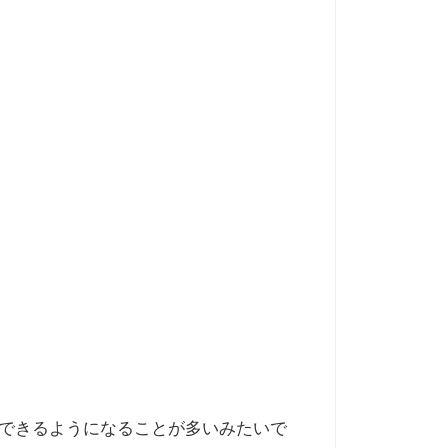
とできるようになることが多いみたいで