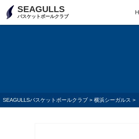
SEAGULLS
バスケットボールクラブ
SEAGULLSバスケットボールクラブ
>
横浜シーガルス
>