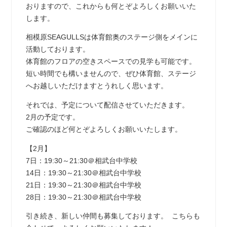
おりますので、これからも何とぞよろしくお願いいた
します。
相模原SEAGULLSは体育館奥のステージ側をメインに
活動しております。
体育館のフロアの空きスペースでの見学も可能です。
短い時間でも構いませんので、ぜひ体育館、ステージ
へお越しいただけますとうれしく思います。
それでは、予定について配信させていただきます。
2月の予定です。
ご確認のほど何とぞよろしくお願いいたします。
【2月】
7日：19:30～21:30＠相武台中学校
14日：19:30～21:30＠相武台中学校
21日：19:30～21:30＠相武台中学校
28日：19:30～21:30＠相武台中学校
引き続き、新しい仲間も募集しております。 こちらも