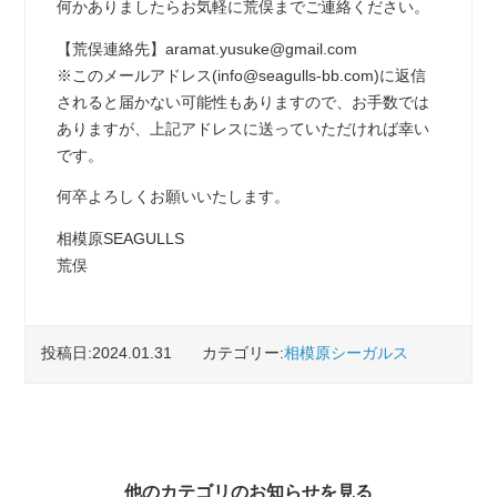
何かありましたらお気軽に荒俣までご連絡ください。
【荒俣連絡先】aramat.yusuke@gmail.com
※このメールアドレス(info@seagulls-bb.com)に返信
されると届かない可能性もありますので、お手数では
ありますが、上記アドレスに送っていただければ幸い
です。
何卒よろしくお願いいたします。
相模原SEAGULLS
荒俣
投稿日:2024.01.31
カテゴリー:
相模原シーガルス
他のカテゴリのお知らせを見る