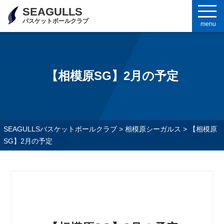
SEAGULLS
バスケットボールクラブ
menu
【相模原SG】2月の予定
SEAGULLSバスケットボールクラブ
>
相模原シーガルス
>
【相模原
SG】2月の予定