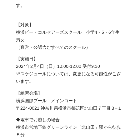
す。
============================
【対象】
横浜ビー・コルセアーズスクール 小学4・5・6年生
男女
（直営・公認含むすべてのスクール）
【実施日】
2024年2月4日（日）10:00-12:00 受付9:30
※スケジュールについては、変更になる可能性がござ
います。
【練習会場】
横浜国際プール メインコート
〒224-0021 神奈川県横浜市都筑区北山田７丁目３−１
◆電車でお越しの場合
横浜市営地下鉄グリーンライン「北山田」駅から徒歩
５分