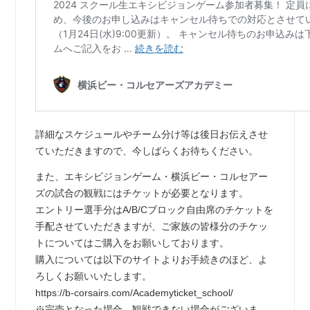
詳細なスケジュールやチーム分け等は後日お伝えさせ
ていただきますので、今しばらくお待ちください。
また、エキシビジョンゲーム・横浜ビー・コルセアー
ズの試合の観戦にはチケットが必要となります。
エントリー選手分はA/B/Cブロック自由席のチケットを
手配させていただきますが、ご家族の皆様分のチケッ
トについてはご購入をお願いしております。
購入については以下のサイトよりお手続きのほど、よ
ろしくお願いいたします。
https://b-corsairs.com/Academyticket_school/
※完売となった場合、観戦できない場合がございま