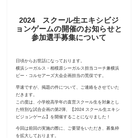
2024 スクール生エキシビジ
ョンゲームの開催のお知らせと
参加選手募集について
日頃からお世話になっております。
横浜シーガルス・相模原シーガルス担当コーチ兼横浜
ビー・コルセアーズ大会企画担当の荒俣です。
早速ですが、掲題の件について、ご連絡をさせていた
だきます。
この度は、小学校高学年の直営スクール生を対象とし
た特別な試合企画の第2弾、【2024 スクール生エキシ
ビジョンゲーム】を開催することになりました！
今回は前回の実施の際に、ご要望をいただき、募集枠
を拡大しております。