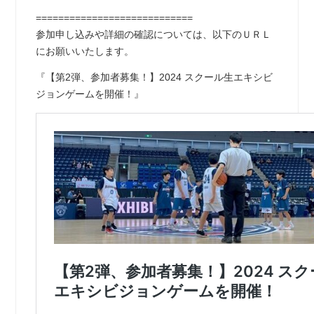
============================
参加申し込みや詳細の確認については、以下のＵＲＬ
にお願いいたします。
『【第2弾、参加者募集！】2024 スクール生エキシビ
ジョンゲームを開催！』