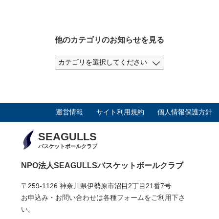
他のカテゴリのお知らせを見る
運営情報
サイト利用規約
個人情報保護方針
SEAGULLS
バスケットボールクラブ
NPO法人SEAGULLSバスケットボールクラブ
〒259-1126 神奈川県伊勢原市沼目2丁目21番7号
お申込み・お問い合わせは各種フォームをご利用下さ
い。