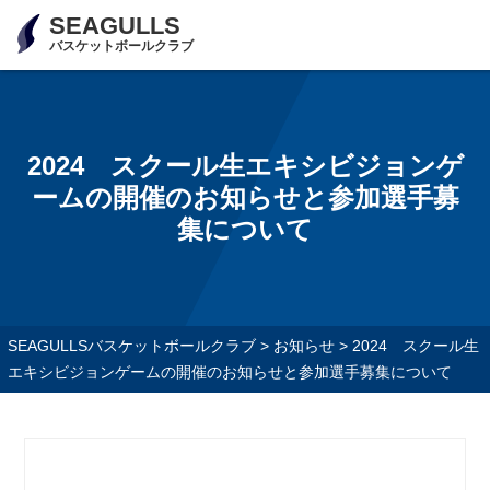
SEAGULLS
バスケットボールクラブ
2024 スクール生エキシビジョンゲ
ームの開催のお知らせと参加選手募
集について
SEAGULLSバスケットボールクラブ
>
お知らせ
>
2024 スクール生
エキシビジョンゲームの開催のお知らせと参加選手募集について