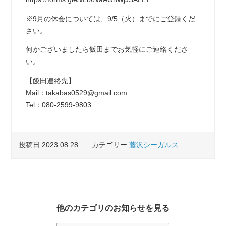
※9月の休会については、9/5（火）までにご登録くだ
さい。
何かございましたら飯田までお気軽にご連絡くださ
い。
【飯田連絡先】
Mail：takabas0529@gmail.com
Tel：080‐2599‐9803
投稿日:2023.08.28
カテゴリー:
藤沢シーガルス
他のカテゴリのお知らせを見る