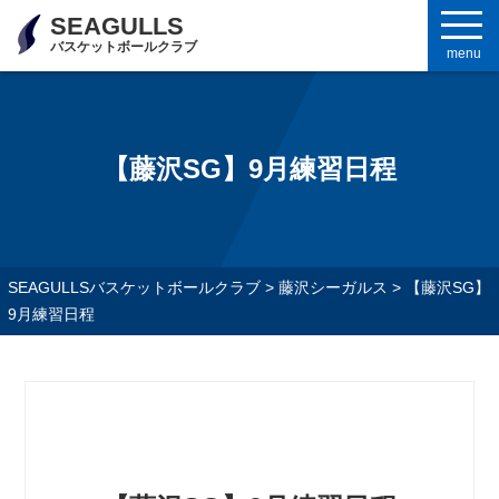
SEAGULLS
バスケットボールクラブ
menu
【藤沢SG】9月練習日程
SEAGULLSバスケットボールクラブ
>
藤沢シーガルス
>
【藤沢SG】
9月練習日程