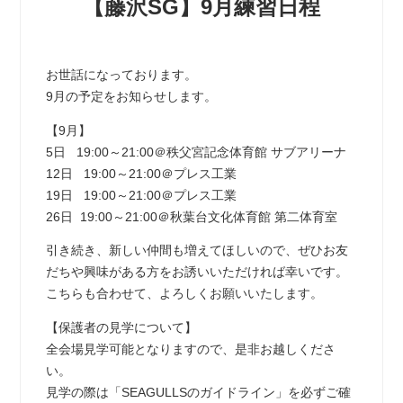
【藤沢SG】9月練習日程
お世話になっております。
9月の予定をお知らせします。
【9月】
5日 19:00～21:00＠秩父宮記念体育館 サブアリーナ
12日 19:00～21:00＠プレス工業
19日 19:00～21:00＠プレス工業
26日 19:00～21:00＠秋葉台文化体育館 第二体育室
引き続き、新しい仲間も増えてほしいので、ぜひお友
だちや興味がある方をお誘いいただければ幸いです。
こちらも合わせて、よろしくお願いいたします。
【保護者の見学について】
全会場見学可能となりますので、是非お越しくださ
い。
見学の際は「SEAGULLSのガイドライン」を必ずご確