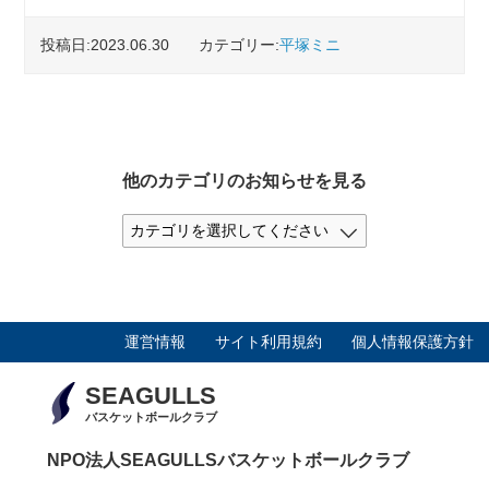
投稿日:2023.06.30
カテゴリー:
平塚ミニ
他のカテゴリのお知らせを見る
運営情報
サイト利用規約
個人情報保護方針
SEAGULLS
バスケットボールクラブ
NPO法人SEAGULLSバスケットボールクラブ