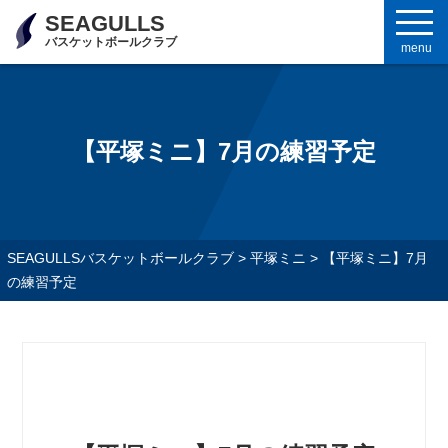
SEAGULLS
バスケットボールクラブ
menu
【平塚ミニ】7月の練習予定
SEAGULLSバスケットボールクラブ
>
平塚ミニ
>
【平塚ミニ】7月
の練習予定