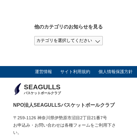
他のカテゴリのお知らせを見る
運営情報
サイト利用規約
個人情報保護方針
SEAGULLS
バスケットボールクラブ
NPO法人SEAGULLSバスケットボールクラブ
〒259-1126 神奈川県伊勢原市沼目2丁目21番7号
お申込み・お問い合わせは各種フォームをご利用下さ
い。