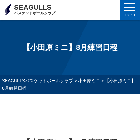
SEAGULLS
バスケットボールクラブ
menu
【小田原ミニ】8月練習日程
SEAGULLSバスケットボールクラブ
>
小田原ミニ
>
【小田原ミニ】
8月練習日程