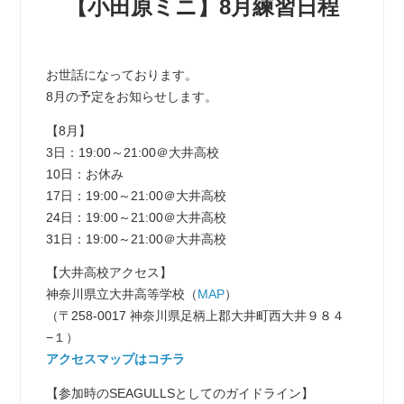
【小田原ミニ】8月練習日程
お世話になっております。
8月の予定をお知らせします。
【8月】
3日：19:00～21:00＠大井高校
10日：お休み
17日：19:00～21:00＠大井高校
24日：19:00～21:00＠大井高校
31日：19:00～21:00＠大井高校
【大井高校アクセス】
神奈川県立大井高等学校（
MAP
）
（〒258-0017 神奈川県足柄上郡大井町西大井９８４
−１）
アクセスマップはコチラ
【参加時のSEAGULLSとしてのガイドライン】