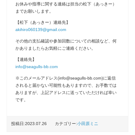
お休みや指導に関する連絡は担当の松下（あっきー）
までお願いします。
【松下（あっきー）連絡先】
akihiro060139@gmail.com
その他の支払確認や参加回数についての相談など、何
かありましたらお気軽にご連絡ください。
【連絡先】
info@seagulls-bb.com
※このメールアドレス(info@seagulls-bb.com)に返信
されると届かない可能性もありますので、お手数では
ありますが、上記アドレスに送っていただければ幸い
です。
投稿日:2023.07.26
カテゴリー:
小田原ミニ