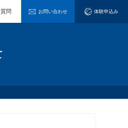
る質問
お問い合わせ
体験申込み
て