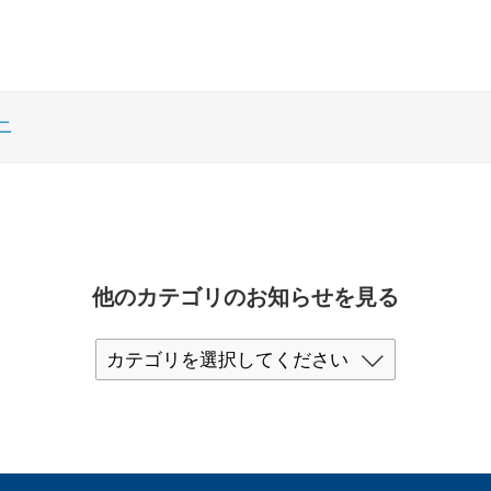
ニ
他のカテゴリのお知らせを見る