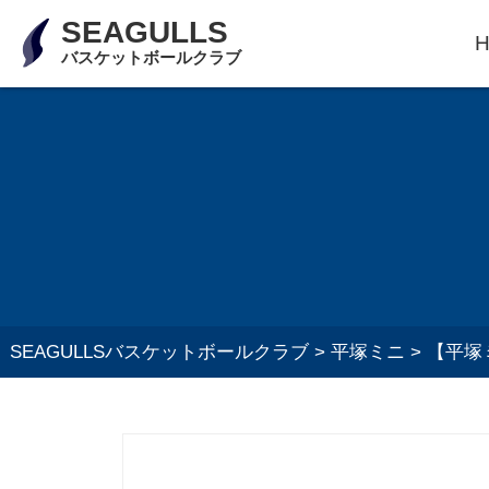
SEAGULLS
バスケットボールクラブ
SEAGULLSバスケットボールクラブ
>
平塚ミニ
>
【平塚