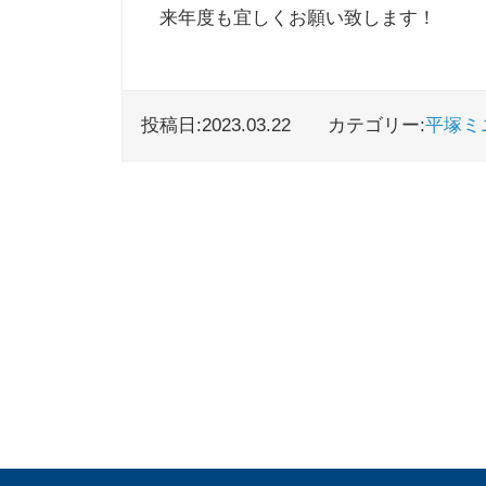
来年度も宜しくお願い致します！
投稿日:2023.03.22
カテゴリー:
平塚ミ