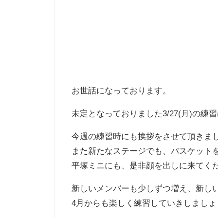
お世話になっております。
未定となっておりました3/27(月)の
今週の練習時にも挨拶をさせて頂きま
また新たなステージでも、バスケット
平塚ミニにも、是非顔を出しに来てく
新しいメンバーも少しずつ増え、新し
4月からも楽しく練習していきしましょ