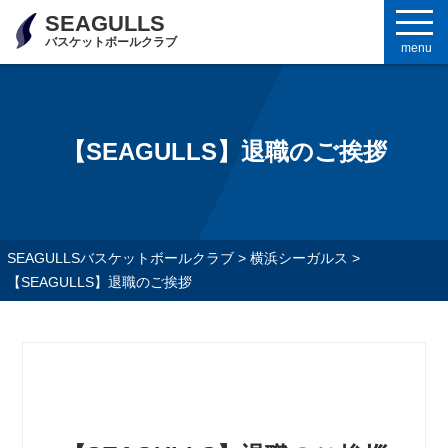
SEAGULLS
バスケットボールクラブ
menu
【SEAGULLS】退職のご挨拶
SEAGULLSバスケットボールクラブ
>
横浜シーガルス
>
【SEAGULLS】退職のご挨拶