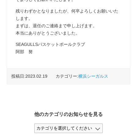
残りわずかとなりましたが、何卒よろしくお願いいた
します。
まずは、退任のご連絡まで申し上げます。
本当にありがとうございました。
SEAGULLSバスケットボールクラブ
阿部 努
投稿日:2023.02.19
カテゴリー:
横浜シーガルス
他のカテゴリのお知らせを見る