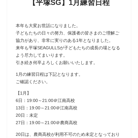
【平塚SG】1月練習日程
本年も大変お世話になりました。
子どもたちの日々の努力、保護者の皆さまのご理解ご
協力があり、非常に実りのある1年となりました。
来年も平塚SEAGULLSが子どもたちの成長の場となる
よう尽力してまいります。
引き続き何卒よろしくお願いいたします。
1月の練習日程は下記となります。
ご確認ください。
【1月】
6日：19:00～21:00＠江南高校
13日：19:00～21:00＠江南高校
20日：未定
27日：19:00～21:00＠農商高校
20日は、農商高校が利用不可のため未定となっており