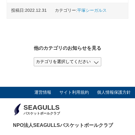
投稿日:2022.12.31
カテゴリー:
平塚シーガルス
他のカテゴリのお知らせを見る
運営情報
サイト利用規約
個人情報保護方針
SEAGULLS
バスケットボールクラブ
NPO法人SEAGULLSバスケットボールクラブ